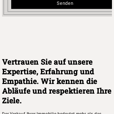
Senden
Vertrauen Sie auf unsere
Expertise, Erfahrung und
Empathie. Wir kennen die
Abläufe und respektieren Ihre
Ziele.
Der Verkauf Ihrer Immobilie bedeutet mehr als das