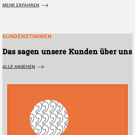
MEHR ERFAHREN
KUNDENSTIMMEN
Das sagen unsere Kunden über uns
ALLE ANSEHEN