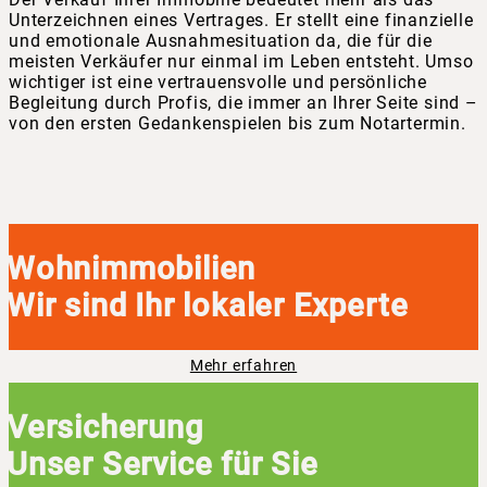
Unterzeichnen eines Vertrages. Er stellt eine finanzielle
und emotionale Ausnahmesituation da, die für die
meisten Verkäufer nur einmal im Leben entsteht. Umso
wichtiger ist eine vertrauensvolle und persönliche
Begleitung durch Profis, die immer an Ihrer Seite sind –
von den ersten Gedankenspielen bis zum Notartermin.
Wohnimmobilien
Wir sind Ihr lokaler Experte
Mehr erfahren
Versicherung
Unser Service für Sie