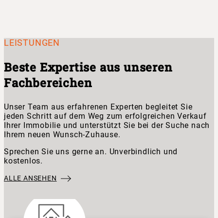
LEISTUNGEN
Beste Expertise aus unseren
Fachbereichen
Unser Team aus erfahrenen Experten begleitet Sie
jeden Schritt auf dem Weg zum erfolgreichen Verkauf
Ihrer Immobilie und unterstützt Sie bei der Suche nach
Ihrem neuen Wunsch-Zuhause.
Sprechen Sie uns gerne an. Unverbindlich und
kostenlos.
ALLE ANSEHEN