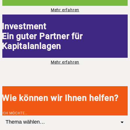
Mehr erfahren
Investment
Ein guter Partner für
Kapitalanlagen
Mehr erfahren
Wie können wir Ihnen helfen?
ICH MÖCHTE…