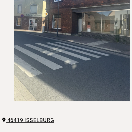
46419 ISSELBURG