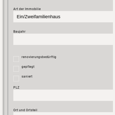
Art der Immobilie
Baujahr
renovierungsbedürftig
gepflegt
saniert
PLZ
Ort und Ortsteil