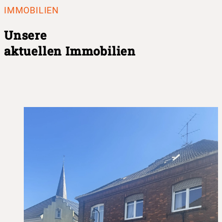
IMMOBILIEN
Unsere
aktuellen Immobilien