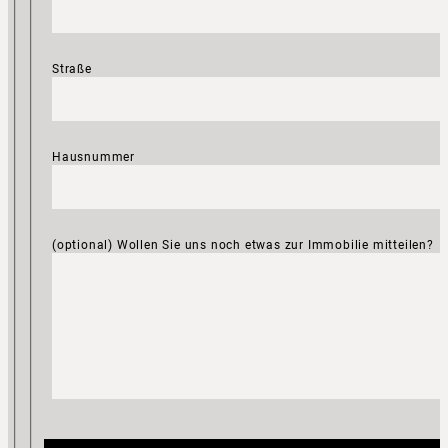
Straße
Hausnummer
(optional) Wollen Sie uns noch etwas zur Immobilie mitteilen?