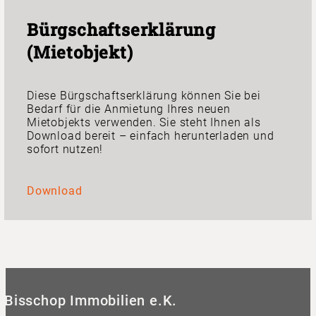
Bürgschaftserklärung
(Mietobjekt)
Diese Bürgschaftserklärung können Sie bei
Bedarf für die Anmietung Ihres neuen
Mietobjekts verwenden. Sie steht Ihnen als
Download bereit – einfach herunterladen und
sofort nutzen!
Download
Bisschop Immobilien e.K.