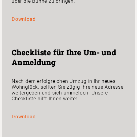
über die Bühne zu bringen.
Download
Checkliste für Ihre Um- und
Anmeldung
Nach dem erfolgreichen Umzug in Ihr neues
Wohnglück, sollten Sie zügig Ihre neue Adresse
weitergeben und sich ummelden. Unsere
Checkliste hilft Ihnen weiter.
Download