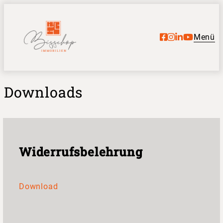
Menü
Downloads
Widerrufsbelehrung
Download