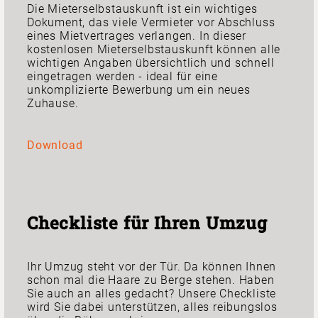
Die Mieterselbstauskunft ist ein wichtiges
Dokument, das viele Vermieter vor Abschluss
eines Mietvertrages verlangen. In dieser
kostenlosen Mieterselbstauskunft können alle
wichtigen Angaben übersichtlich und schnell
eingetragen werden - ideal für eine
unkomplizierte Bewerbung um ein neues
Zuhause.
Download
Checkliste für Ihren Umzug
Ihr Umzug steht vor der Tür. Da können Ihnen
schon mal die Haare zu Berge stehen. Haben
Sie auch an alles gedacht? Unsere Checkliste
wird Sie dabei unterstützen, alles reibungslos