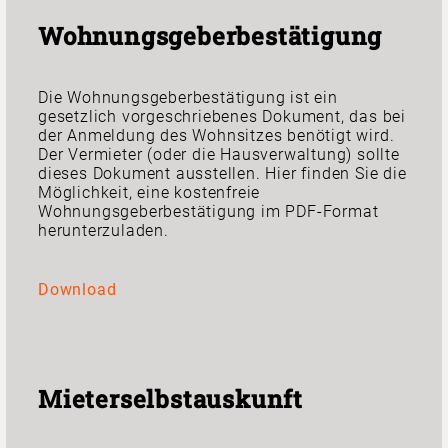
Wohnungsgeberbestätigung
Die Wohnungsgeberbestätigung ist ein
gesetzlich vorgeschriebenes Dokument, das bei
der Anmeldung des Wohnsitzes benötigt wird.
Der Vermieter (oder die Hausverwaltung) sollte
dieses Dokument ausstellen. Hier finden Sie die
Möglichkeit, eine kostenfreie
Wohnungsgeberbestätigung im PDF-Format
herunterzuladen.
Download
Mieterselbstauskunft