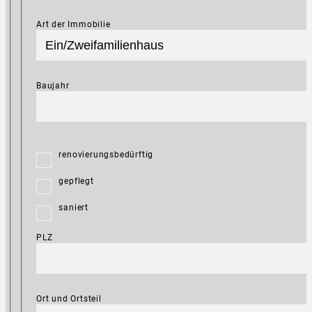
Art der Immobilie
Baujahr
renovierungsbedürftig
gepflegt
saniert
PLZ
Ort und Ortsteil