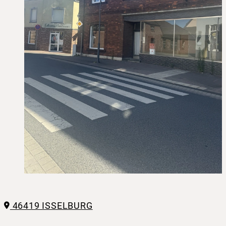
46419 ISSELBURG