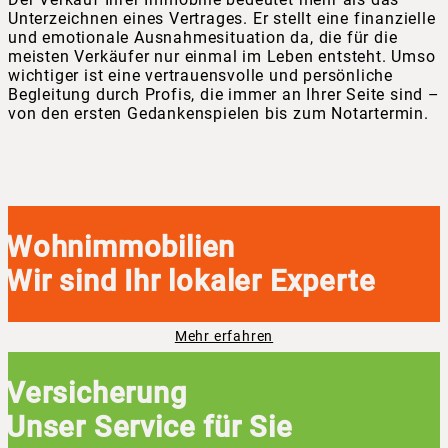
Unterzeichnen eines Vertrages. Er stellt eine finanzielle
und emotionale Ausnahmesituation da, die für die
meisten Verkäufer nur einmal im Leben entsteht. Umso
wichtiger ist eine vertrauensvolle und persönliche
Begleitung durch Profis, die immer an Ihrer Seite sind –
von den ersten Gedankenspielen bis zum Notartermin.
Wohnimmobilien
Wir sind Ihr lokaler Experte
Mehr erfahren
Versicherung
Unser Service für Sie