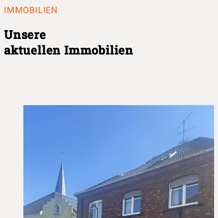
IMMOBILIEN
Unsere
aktuellen Immobilien