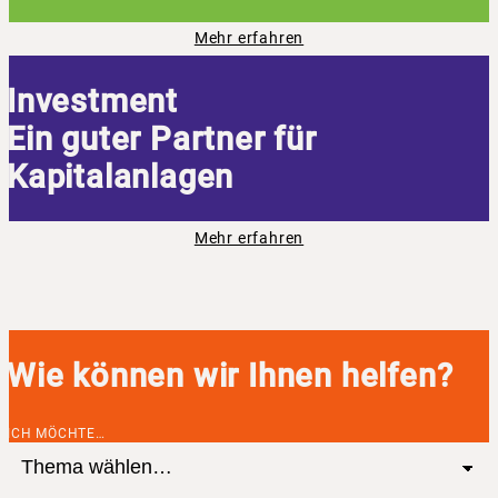
Mehr erfahren
Investment
Ein guter Partner für
Kapitalanlagen
Mehr erfahren
Wie können wir Ihnen helfen?
ICH MÖCHTE…