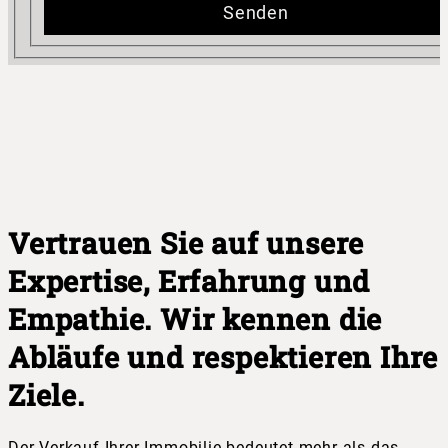
Senden
Vertrauen Sie auf unsere
Expertise, Erfahrung und
Empathie. Wir kennen die
Abläufe und respektieren Ihre
Ziele.
Der Verkauf Ihrer Immobilie bedeutet mehr als das