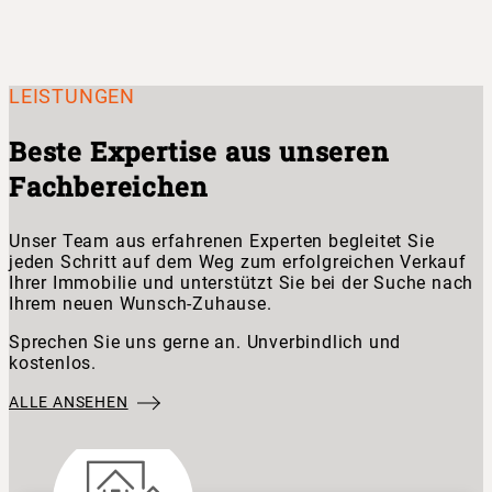
LEISTUNGEN
Beste Expertise aus unseren
Fachbereichen
Unser Team aus erfahrenen Experten begleitet Sie
jeden Schritt auf dem Weg zum erfolgreichen Verkauf
Ihrer Immobilie und unterstützt Sie bei der Suche nach
Ihrem neuen Wunsch-Zuhause.
Sprechen Sie uns gerne an. Unverbindlich und
kostenlos.
ALLE ANSEHEN