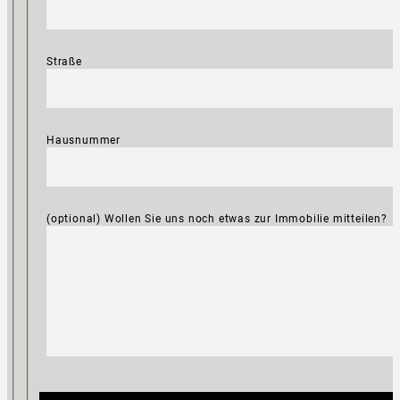
Straße
Hausnummer
(optional) Wollen Sie uns noch etwas zur Immobilie mitteilen?