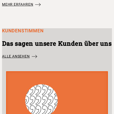
MEHR ERFAHREN
KUNDENSTIMMEN
Das sagen unsere Kunden über uns
ALLE ANSEHEN