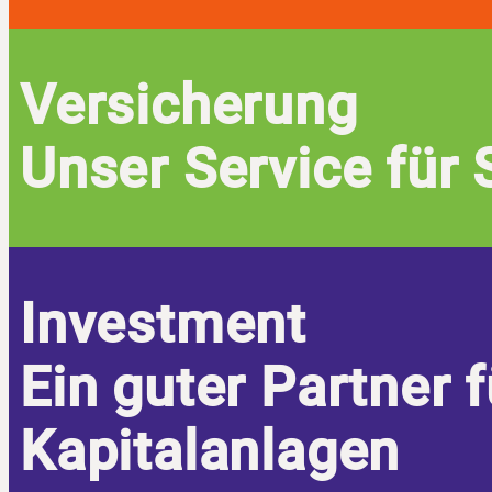
Versicherung
Unser Service für 
Investment
Ein guter Partner f
Kapitalanlagen