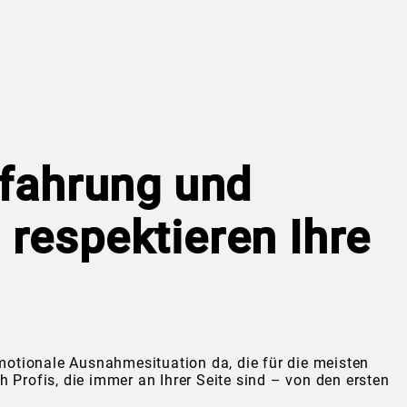
rfahrung und
 respektieren Ihre
emotionale Ausnahmesituation da, die für die meisten
 Profis, die immer an Ihrer Seite sind – von den ersten