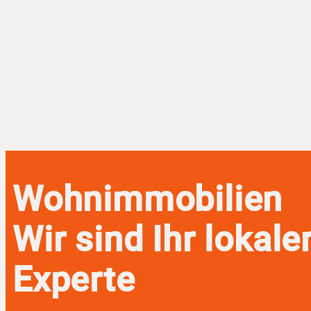
Wohnimmobilien
Wir sind Ihr lokale
Experte