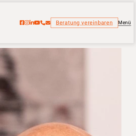
Beratung vereinbaren
Menü