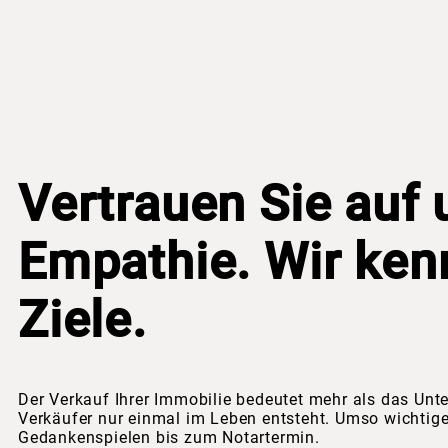
Vertrauen Sie auf 
Empathie. Wir kenn
Ziele.
Der Verkauf Ihrer Immobilie bedeutet mehr als das Unte
Verkäufer nur einmal im Leben entsteht. Umso wichtiger
Gedankenspielen bis zum Notartermin.