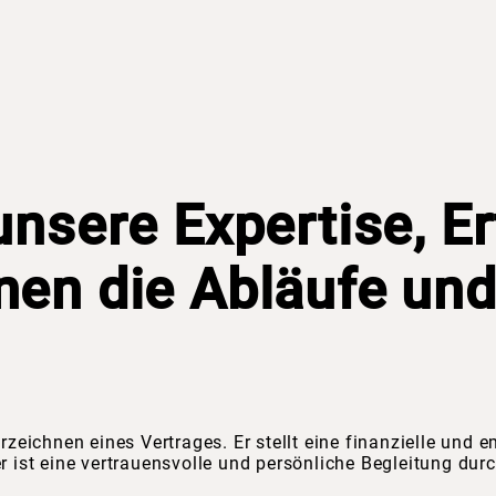
unsere Expertise, E
en die Abläufe und
rzeichnen eines Vertrages. Er stellt eine finanzielle und 
 ist eine vertrauensvolle und persönliche Begleitung durch