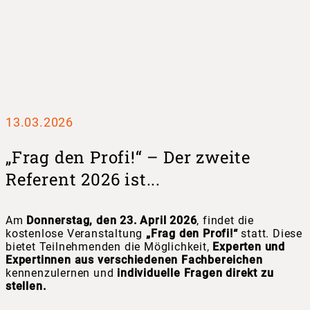
13.03.2026
„Frag den Profi!“ – Der zweite
Referent 2026 ist...
Am
Donnerstag, den 23. April 2026
, findet die
kostenlose Veranstaltung
„Frag den Profi!“
statt. Diese
bietet Teilnehmenden die Möglichkeit,
Experten und
Expertinnen aus verschiedenen Fachbereichen
kennenzulernen und
individuelle Fragen direkt zu
stellen.