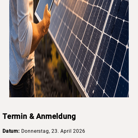
Termin & Anmeldung
Datum:
Donnerstag, 23. April 2026