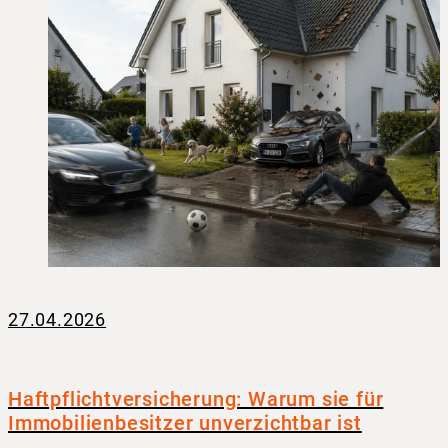
27.04.2026
Haftpflichtversicherung: Warum sie für
Immobilienbesitzer unverzichtbar ist