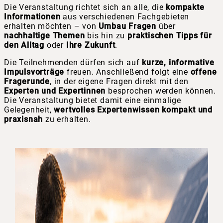
Die Veranstaltung richtet sich an alle, die
kompakte
Informationen
aus verschiedenen Fachgebieten
erhalten möchten – von
Umbau Fragen
über
nachhaltige
Themen
bis hin zu
praktischen Tipps für
den Alltag
oder
Ihre Zukunft
.
Die Teilnehmenden dürfen sich auf
kurze, informative
Impulsvorträge
freuen. Anschließend folgt eine
offene
Fragerunde
, in der eigene Fragen direkt mit den
Experten und Expertinnen
besprochen werden können.
Die Veranstaltung bietet damit eine einmalige
Gelegenheit,
wertvolles Expertenwissen kompakt und
praxisnah
zu erhalten.