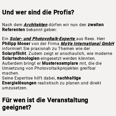
Und wer sind die Profis?
Nach dem
Architekten
dürfen wir nun den
zweiten
Referenten
bekannt geben:
Ein
Solar- und Photovoltaik-Experte
aus Rees. Herr
Philipp Moser
von der Firma
MoVe International GmbH
informiert Sie praxisnah zu Themen wie der
Solarpflicht
. Zudem zeigt er anschaulich, wie moderne
Solartechnologien
eingesetzt werden könnten.
Außerdem bringt er
Musterexemplare
mit, die die
Umsetzung von Photovoltaikprojekten greifbar
machen.
Seine Expertise hilft dabei,
nachhaltige
Energielösungen
realistisch zu planen und direkt
umzusetzen.
Für wen ist die Veranstaltung
geeignet?