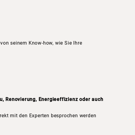
e von seinem Know-how, wie Sie Ihre
u, Renovierung, Energieeffizienz oder auch
direkt mit den Experten besprochen werden