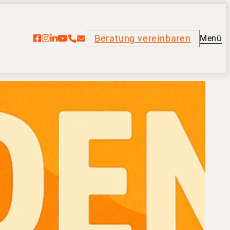
Beratung vereinbaren
Menü