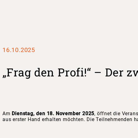
16.10.2025
„Frag den Profi!“ – Der 
Am
Dienstag, den 18. November 2025
, öffnet die Veran
aus erster Hand erhalten möchten. Die Teilnehmenden 