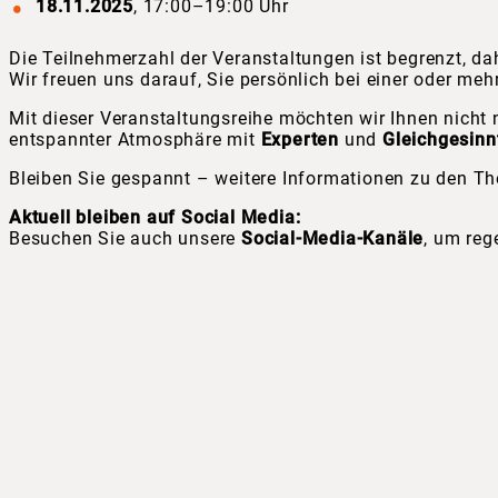
18.11.2025
, 17:00–19:00 Uhr
Die Teilnehmerzahl der Veranstaltungen ist begrenzt, dahe
Wir freuen uns darauf, Sie persönlich bei einer oder m
Mit dieser Veranstaltungsreihe möchten wir Ihnen nicht
entspannter Atmosphäre mit
Experten
und
Gleichgesinn
Bleiben Sie gespannt – weitere Informationen zu den Th
Aktuell bleiben auf Social Media:
Besuchen Sie auch unsere
Social-Media-Kanäle
, um reg