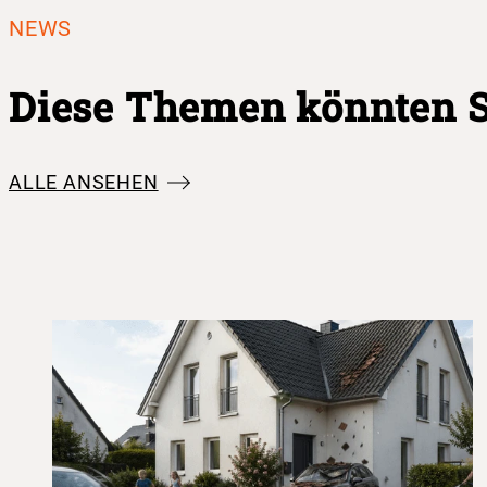
NEWS
Diese Themen könnten Si
ALLE ANSEHEN