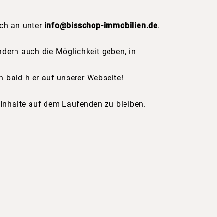
ich an unter
info@bisschop-immobilien.de
.
ndern auch die Möglichkeit geben, in
 bald hier auf unserer Webseite!
Inhalte auf dem Laufenden zu bleiben.