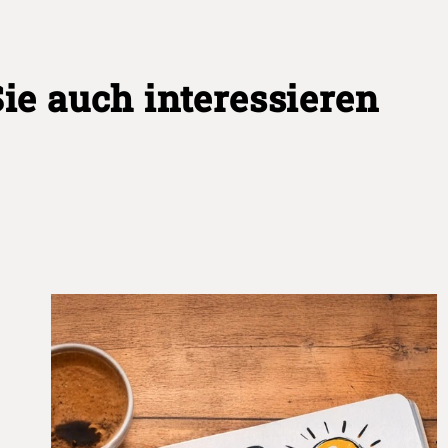
e auch interessieren