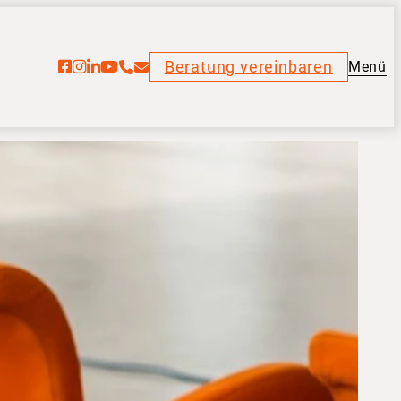
Beratung vereinbaren
Menü