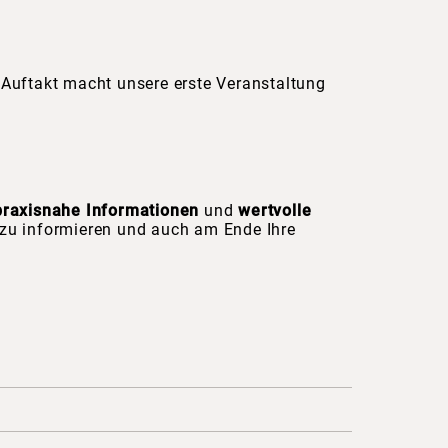
 Auftakt macht unsere erste Veranstaltung
praxisnahe Informationen
und
wertvolle
zu informieren und auch am Ende Ihre