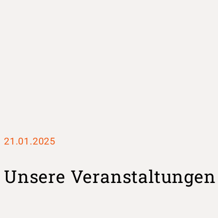
21.01.2025
Unsere Veranstaltungen