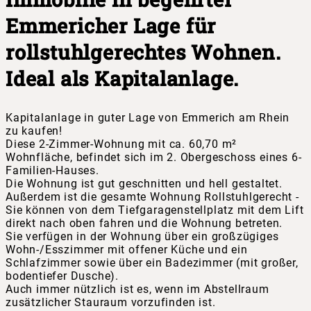
Emmericher Lage für
rollstuhlgerechtes Wohnen.
Ideal als Kapitalanlage.
Kapitalanlage in guter Lage von Emmerich am Rhein
zu kaufen!
Diese 2-Zimmer-Wohnung mit ca. 60,70 m²
Wohnfläche, befindet sich im 2. Obergeschoss eines 6-
Familien-Hauses.
Die Wohnung ist gut geschnitten und hell gestaltet.
Außerdem ist die gesamte Wohnung Rollstuhlgerecht -
Sie können von dem Tiefgaragenstellplatz mit dem Lift
direkt nach oben fahren und die Wohnung betreten.
Sie verfügen in der Wohnung über ein großzügiges
Wohn-/Esszimmer mit offener Küche und ein
Schlafzimmer sowie über ein Badezimmer (mit großer,
bodentiefer Dusche).
Auch immer nützlich ist es, wenn im Abstellraum
zusätzlicher Stauraum vorzufinden ist.