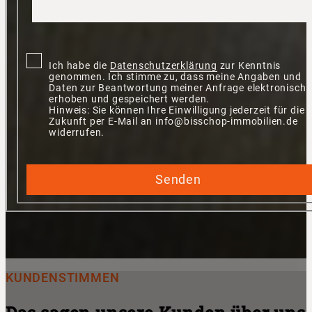
Ich habe die
Datenschutzerklärung
zur Kenntnis
genommen. Ich stimme zu, dass meine Angaben und
Daten zur Beantwortung meiner Anfrage elektronisch
erhoben und gespeichert werden.
Hinweis: Sie können Ihre Einwilligung jederzeit für die
Zukunft per E-Mail an info@bisschop-immobilien.de
widerrufen.
Senden
KUNDENSTIMMEN