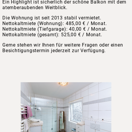
Ein Highlight ist sicherlich der schöne Balkon mit dem
atemberaubenden Weitblick.
Die Wohnung ist seit 2013 stabil vermietet.
Nettokaltmiete (Wohnung): 485,00 € / Monat.
Nettokaltmiete (Tiefgarage): 40,00 € / Monat.
Nettokaltmiete (gesamt): 525,00 € / Monat.
Gerne stehen wir Ihnen für weitere Fragen oder einen
Besichtigungstermin jederzeit zur Verfügung.