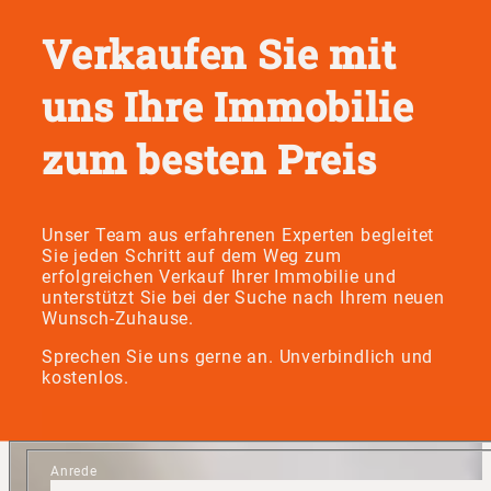
Verkaufen Sie mit
uns Ihre Immobilie
zum besten Preis
Unser Team aus erfahrenen Experten begleitet
Sie jeden Schritt auf dem Weg zum
erfolgreichen Verkauf Ihrer Immobilie und
unterstützt Sie bei der Suche nach Ihrem neuen
Wunsch-Zuhause.
Sprechen Sie uns gerne an. Unverbindlich und
kostenlos.
Anrede