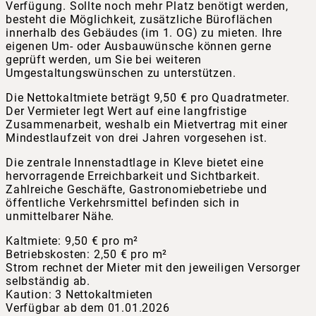
Verfügung. Sollte noch mehr Platz benötigt werden,
besteht die Möglichkeit, zusätzliche Büroflächen
innerhalb des Gebäudes (im 1. OG) zu mieten. Ihre
eigenen Um- oder Ausbauwünsche können gerne
geprüft werden, um Sie bei weiteren
Umgestaltungswünschen zu unterstützen.
Die Nettokaltmiete beträgt 9,50 € pro Quadratmeter.
Der Vermieter legt Wert auf eine langfristige
Zusammenarbeit, weshalb ein Mietvertrag mit einer
Mindestlaufzeit von drei Jahren vorgesehen ist.
Die zentrale Innenstadtlage in Kleve bietet eine
hervorragende Erreichbarkeit und Sichtbarkeit.
Zahlreiche Geschäfte, Gastronomiebetriebe und
öffentliche Verkehrsmittel befinden sich in
unmittelbarer Nähe.
Kaltmiete: 9,50 € pro m²
Betriebskosten: 2,50 € pro m²
Strom rechnet der Mieter mit den jeweiligen Versorger
selbständig ab.
Kaution: 3 Nettokaltmieten
Verfügbar ab dem 01.01.2026