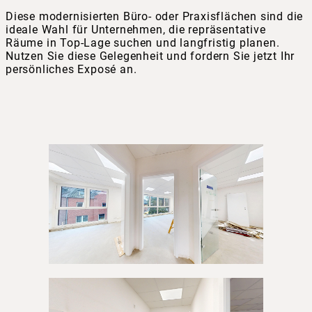
Diese modernisierten Büro- oder Praxisflächen sind die
ideale Wahl für Unternehmen, die repräsentative
Räume in Top-Lage suchen und langfristig planen.
Nutzen Sie diese Gelegenheit und fordern Sie jetzt Ihr
persönliches Exposé an.