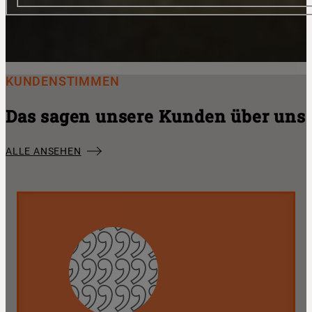
KUNDENSTIMMEN
Das sagen unsere Kunden über uns
ALLE ANSEHEN