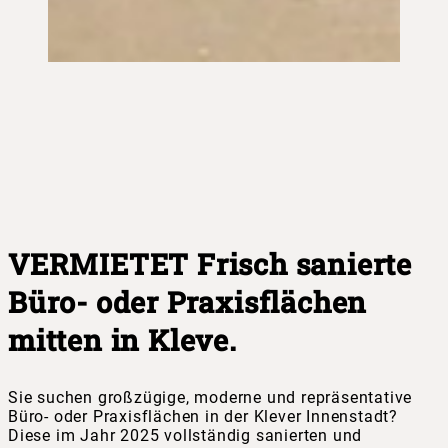
VERMIETET Frisch sanierte
Büro- oder Praxisflächen
mitten in Kleve.
Sie suchen großzügige, moderne und repräsentative
Büro- oder Praxisflächen in der Klever Innenstadt?
Diese im Jahr 2025 vollständig sanierten und