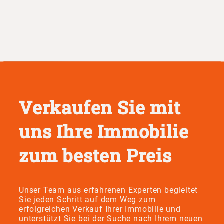
Verkaufen Sie mit
uns Ihre Immobilie
zum besten Preis
Unser Team aus erfahrenen Experten begleitet
Sie jeden Schritt auf dem Weg zum
erfolgreichen Verkauf Ihrer Immobilie und
unterstützt Sie bei der Suche nach Ihrem neuen