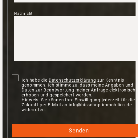
Nachricht
Ich habe die
Datenschutzerklärung
zur Kenntnis
genommen. Ich stimme zu, dass meine Angaben und
Daten zur Beantwortung meiner Anfrage elektronisch
erhoben und gespeichert werden.
Hinweis: Sie können Ihre Einwilligung jederzeit für die
Zukunft per E-Mail an info@bisschop-immobilien.de
widerrufen.
Senden