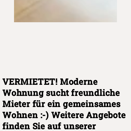
VERMIETET! Moderne
Wohnung sucht freundliche
Mieter für ein gemeinsames
Wohnen :-) Weitere Angebote
finden Sie auf unserer