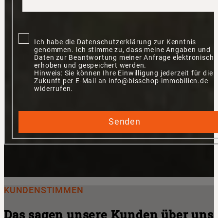
Ich habe die
Datenschutzerklärung
zur Kenntnis
genommen. Ich stimme zu, dass meine Angaben und
Daten zur Beantwortung meiner Anfrage elektronisch
erhoben und gespeichert werden.
Hinweis: Sie können Ihre Einwilligung jederzeit für die
Zukunft per E-Mail an info@bisschop-immobilien.de
widerrufen.
Senden
KUNDENSTIMMEN
Das sagen unsere Kunden über uns