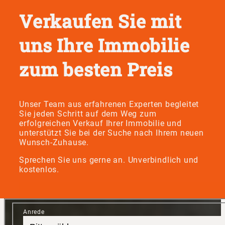
Verkaufen Sie mit
uns Ihre Immobilie
zum besten Preis
Unser Team aus erfahrenen Experten begleitet
Sie jeden Schritt auf dem Weg zum
erfolgreichen Verkauf Ihrer Immobilie und
unterstützt Sie bei der Suche nach Ihrem neuen
Wunsch-Zuhause.
Sprechen Sie uns gerne an. Unverbindlich und
kostenlos.
Anrede