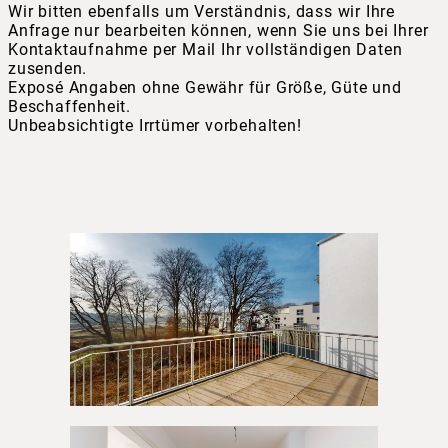
Wir bitten ebenfalls um Verständnis, dass wir Ihre
Anfrage nur bearbeiten können, wenn Sie uns bei Ihrer
Kontaktaufnahme per Mail Ihr vollständigen Daten
zusenden.
Exposé Angaben ohne Gewähr für Größe, Güte und
Beschaffenheit.
Unbeabsichtigte Irrtümer vorbehalten!