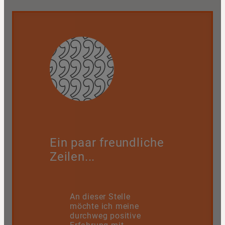
Ein paar freundliche
Zeilen...
An dieser Stelle
möchte ich meine
durchweg positive