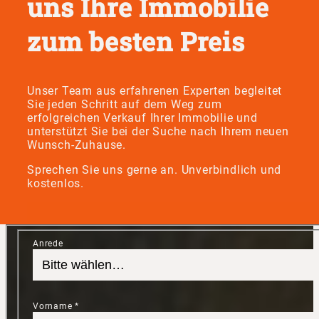
uns Ihre Immobilie
zum besten Preis
Unser Team aus erfahrenen Experten begleitet
Sie jeden Schritt auf dem Weg zum
erfolgreichen Verkauf Ihrer Immobilie und
unterstützt Sie bei der Suche nach Ihrem neuen
Wunsch-Zuhause.
Sprechen Sie uns gerne an. Unverbindlich und
kostenlos.
Anrede
Vorname
*