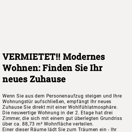
VERMIETET!! Modernes
Wohnen: Finden Sie Ihr
neues Zuhause
Wenn Sie aus dem Personenaufzug steigen und Ihre
Wohnungstür aufschließen, empfängt Ihr neues
Zuhause Sie direkt mit einer Wohlfühlatmosphäre.
Die neuwertige Wohnung in der 2. Etage hat drei
Zimmer, die sich mit einem gut überlegten Grundriss
über ca. 88,73 m² Wohnfläche verteilen.
Einer dieser Räume lädt Sie zum Träumen ein - Ihr