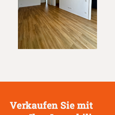
Verkaufen Sie mit