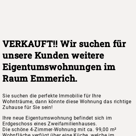
VERKAUFT!! Wir suchen für
unsere Kunden weitere
Eigentumswohnungen im
Raum Emmerich.
Sie suchen die perfekte Immobilie für Ihre
Wohnträume, dann könnte diese Wohnung das richtige
Zuhause für Sie sein!
Ihre neue Eigentumswohnung befindet sich im
Erdgeschoss eines Zweifamilienhauses.
Die schöne 4-Zimmer-Wohnung mit ca. 99,00 m²
Wohnfläche verfügt über eine Küche, welche im