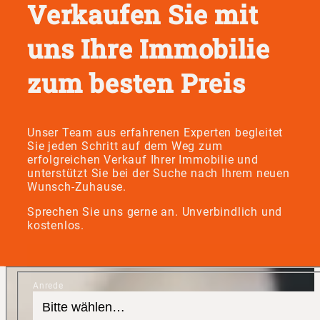
Verkaufen Sie mit
uns Ihre Immobilie
zum besten Preis
Unser Team aus erfahrenen Experten begleitet
Sie jeden Schritt auf dem Weg zum
erfolgreichen Verkauf Ihrer Immobilie und
unterstützt Sie bei der Suche nach Ihrem neuen
Wunsch-Zuhause.
Sprechen Sie uns gerne an. Unverbindlich und
kostenlos.
Anrede