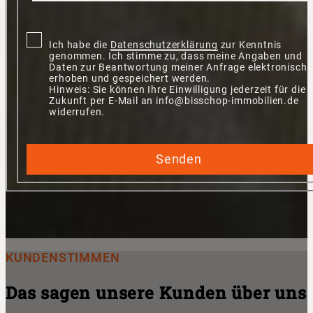
Ich habe die
Datenschutzerklärung
zur Kenntnis
genommen. Ich stimme zu, dass meine Angaben und
Daten zur Beantwortung meiner Anfrage elektronisch
erhoben und gespeichert werden.
Hinweis: Sie können Ihre Einwilligung jederzeit für die
Zukunft per E-Mail an info@bisschop-immobilien.de
widerrufen.
Senden
KUNDENSTIMMEN
Das sagen unsere Kunden über uns