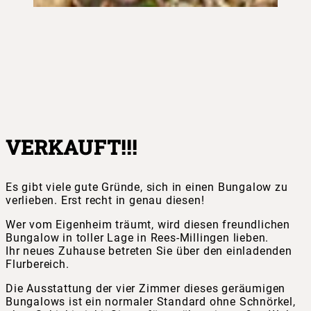
VERKAUFT!!!
Es gibt viele gute Gründe, sich in einen Bungalow zu
verlieben. Erst recht in genau diesen!
Wer vom Eigenheim träumt, wird diesen freundlichen
Bungalow in toller Lage in Rees-Millingen lieben.
Ihr neues Zuhause betreten Sie über den einladenden
Flurbereich.
Die Ausstattung der vier Zimmer dieses geräumigen
Bungalows ist ein normaler Standard ohne Schnörkel,