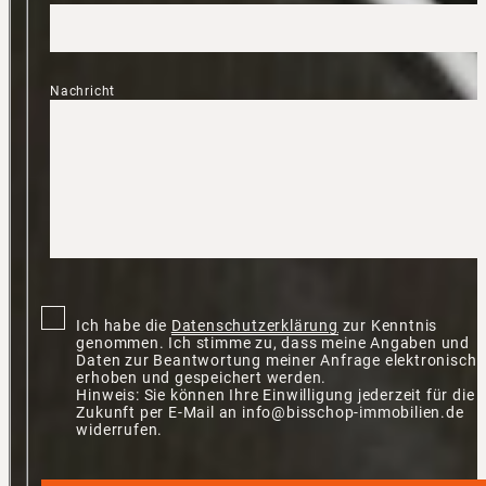
Nachricht
Ich habe die
Datenschutzerklärung
zur Kenntnis
genommen. Ich stimme zu, dass meine Angaben und
Daten zur Beantwortung meiner Anfrage elektronisch
erhoben und gespeichert werden.
Hinweis: Sie können Ihre Einwilligung jederzeit für die
Zukunft per E-Mail an info@bisschop-immobilien.de
widerrufen.