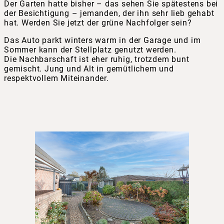
Der Garten hatte bisher – das sehen Sie spätestens bei
der Besichtigung – jemanden, der ihn sehr lieb gehabt
hat. Werden Sie jetzt der grüne Nachfolger sein?
Das Auto parkt winters warm in der Garage und im
Sommer kann der Stellplatz genutzt werden.
Die Nachbarschaft ist eher ruhig, trotzdem bunt
gemischt. Jung und Alt in gemütlichem und
respektvollem Miteinander.