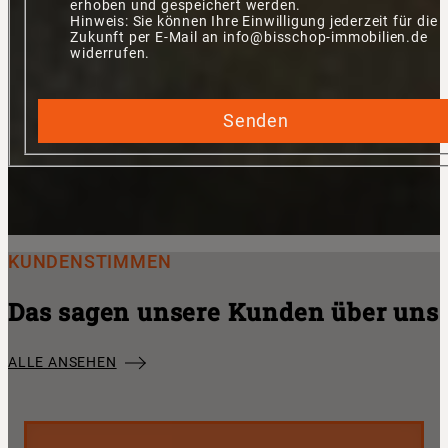
erhoben und gespeichert werden.
Hinweis: Sie können Ihre Einwilligung jederzeit für die
Zukunft per E-Mail an info@bisschop-immobilien.de
widerrufen.
Senden
KUNDENSTIMMEN
Das sagen unsere Kunden über uns
ALLE ANSEHEN