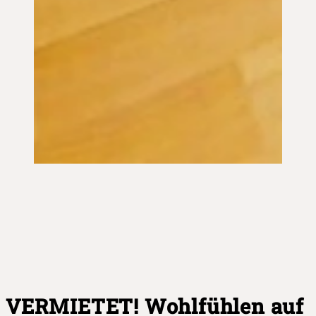
VERMIETET! Wohlfühlen auf