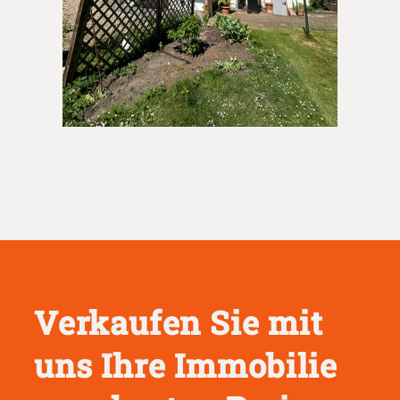
Verkaufen Sie mit
uns Ihre Immobilie