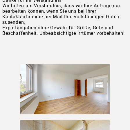
Danke für Ihr Verständnis!
Wir bitten um Verständnis, dass wir Ihre Anfrage nur
bearbeiten können, wenn Sie uns bei Ihrer
Kontaktaufnahme per Mail Ihre vollständigen Daten
zusenden.
Exportangaben ohne Gewähr für Größe, Güte und
Beschaffenheit. Unbeabsichtigte Irrtümer vorbehalten!