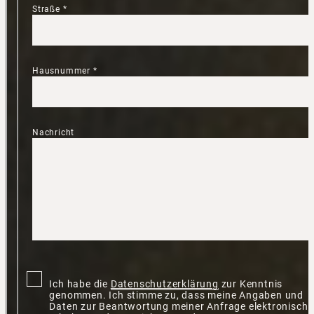
Straße
*
Hausnummer
*
Nachricht
Ich habe die
Datenschutzerklärung
zur Kenntnis
genommen. Ich stimme zu, dass meine Angaben und
Daten zur Beantwortung meiner Anfrage elektronisch