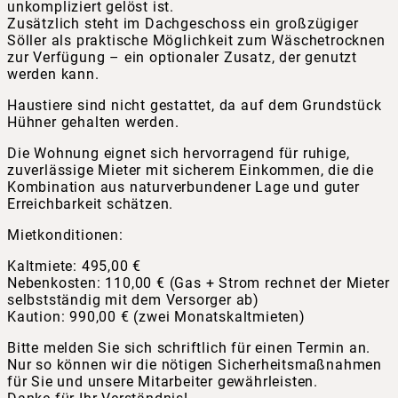
unkompliziert gelöst ist.
Zusätzlich steht im Dachgeschoss ein großzügiger
Söller als praktische Möglichkeit zum Wäschetrocknen
zur Verfügung – ein optionaler Zusatz, der genutzt
werden kann.
Haustiere sind nicht gestattet, da auf dem Grundstück
Hühner gehalten werden.
Die Wohnung eignet sich hervorragend für ruhige,
zuverlässige Mieter mit sicherem Einkommen, die die
Kombination aus naturverbundener Lage und guter
Erreichbarkeit schätzen.
Mietkonditionen:
Kaltmiete: 495,00 €
Nebenkosten: 110,00 € (Gas + Strom rechnet der Mieter
selbstständig mit dem Versorger ab)
Kaution: 990,00 € (zwei Monatskaltmieten)
Bitte melden Sie sich schriftlich für einen Termin an.
Nur so können wir die nötigen Sicherheitsmaßnahmen
für Sie und unsere Mitarbeiter gewährleisten.