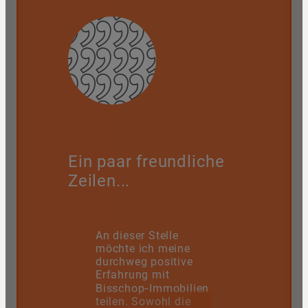
Ein paar freundliche
Zeilen...
An dieser Stelle
möchte ich meine
durchweg positive
Erfahrung mit
Bisschop‑Immobilien
teilen. Sowohl die