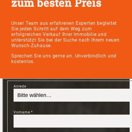
zum besten Preis
Unser Team aus erfahrenen Experten begleitet
Sie jeden Schritt auf dem Weg zum
erfolgreichen Verkauf Ihrer Immobilie und
unterstützt Sie bei der Suche nach Ihrem neuen
Wunsch-Zuhause.
Sprechen Sie uns gerne an. Unverbindlich und
kostenlos.
Anrede
Vorname
*